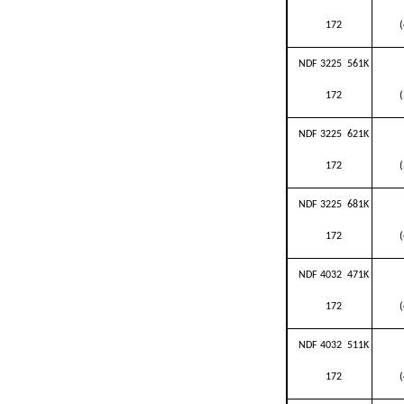
172
NDF 3225 561K
172
NDF 3225 621K
172
NDF 3225 681K
172
NDF 4032 471K
172
NDF 4032 511K
172