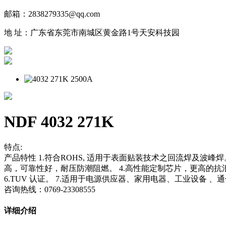
邮箱：2838279335@qq.com
地 址：广东省东莞市南城区黄金路1号天安科技园
NDF 4032 271K
特点:
产品特性 1.符合ROHS, 适用于表面贴装技术之回流焊及波峰焊
高，可靠性好，耐压防潮阻燃。 4.高性能定制芯片，更高的抗浪涌
6.TUV 认证。 7.适用于电源供应器、家用电器、工业设备 、
咨询热线：0769-23308555
详细介绍