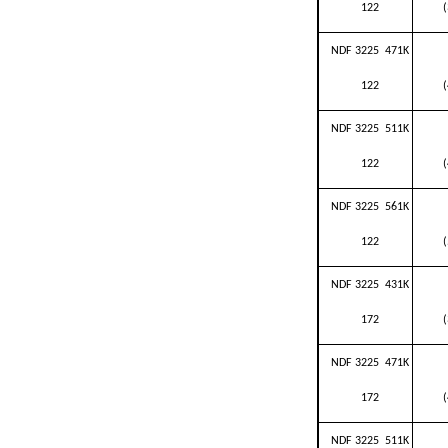
122
NDF 3225 471K
122
NDF 3225 511K
122
NDF 3225 561K
122
NDF 3225 431K
172
NDF 3225 471K
172
NDF 3225 511K