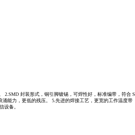
。 2.SMD 封装形式，铜引脚镀锡，可焊性好，标准编带，符合 S
能力，更低的残压。 5.先进的焊接工艺，更宽的工作温度带（-40
通信设备。