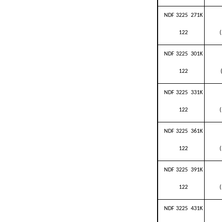
NDF 3225 271K
122
NDF 3225 301K
122
NDF 3225 331K
122
NDF 3225 361K
122
NDF 3225 391K
122
NDF 3225 431K