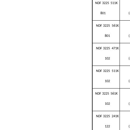
NDF
3225
511K
801
NDF 3225 561K
801
NDF 3225 471K
102
NDF 3225 511K
102
NDF 3225 561K
102
NDF 3225 241K
122