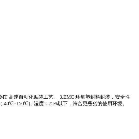
MT 高速自动化贴装工艺。 3.EMC 环氧塑封料封装，安全性
℃~150℃) , 湿度：75%以下，符合更恶劣的使用环境。