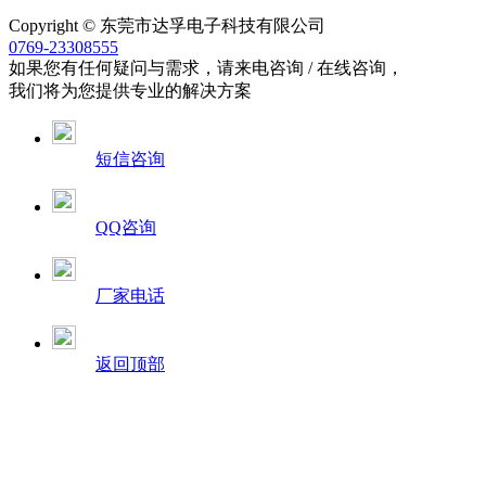
Copyright © 东莞市达孚电子科技有限公司
0769-23308555
如果您有任何疑问与需求，请来电咨询 / 在线咨询，
我们将为您提供专业的解决方案
短信咨询
QQ咨询
厂家电话
返回顶部