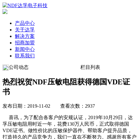
产品中心
关于达孚
解决方案
招商加盟
新闻中心
联系我们
公司动态
栏目列表
热烈祝贺NDF压敏电阻获得德国VDE证
书
发布日期：2019-11-02 查看次数：2937
喜讯，为了配合各客户的安规认证，2019年10月29日，达
孚压敏电阻用时近一年，花费130万人民币，正式取得德国
VDE证书。做性价比的压敏保护器件、帮助客户提升品质，
打造持久的产品竞争力，我们一直在不断努力。感谢所有客户