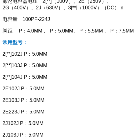
涤沦电容器电压：2[**]（100V）、2E（250V）、
2G（400V）、2J（630V）、3[**]（1000V）（DC） n
电容量：100PF-224J
脚距： P：4.0MM 、 P：5.0MM、 P：5.5MM 、 P：7.5MM
常用型号：
2[**]102J P：5.0MM
2[**]103J P：5.0MM
2[**]104J P：5.0MM
2E102J P：5.0MM
2E103J P：5.0MM
2E223J P：5.0MM
2J102J P：5.0MM
2J103J P：5.0MM