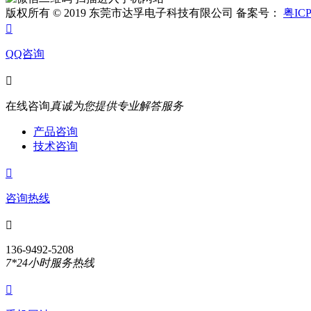
版权所有 © 2019 东莞市达孚电子科技有限公司 备案号：
粤ICP

QQ咨询

在线咨询
真诚为您提供专业解答服务
产品咨询
技术咨询

咨询热线

136-9492-5208
7*24小时服务热线
