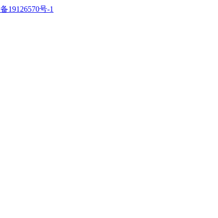
备19126570号-1