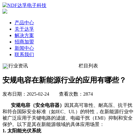
产品中心
关于达孚
解决方案
招商加盟
新闻中心
联系我们
行业资讯
栏目列表
安规电容在新能源行业的应用有哪些？
发布日期：2025-02-24 查看次数：2874
安规电容（安全电容器）
因其高可靠性、耐高压、抗干扰
和符合国际安全标准（如IEC、UL）的特性，在新能源行业中
被广泛应用于关键电路的滤波、电磁干扰（EMI）抑制和安全
保护。以下是其在新能源领域的具体应用场景：
1. 太阳能光伏系统