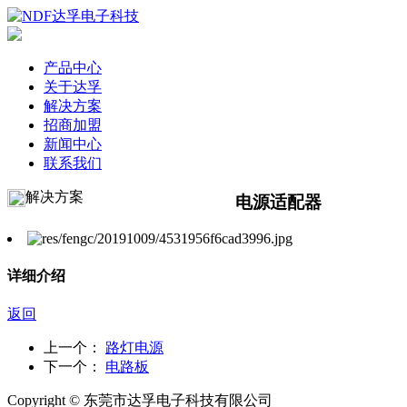
产品中心
关于达孚
解决方案
招商加盟
新闻中心
联系我们
解决方案
电源适配器
详细介绍
返回
上一个：
路灯电源
下一个：
电路板
Copyright © 东莞市达孚电子科技有限公司