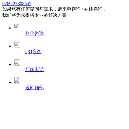
0769-23308555
如果您有任何疑问与需求，请来电咨询 / 在线咨询，
我们将为您提供专业的解决方案
短信咨询
QQ咨询
厂家电话
返回顶部