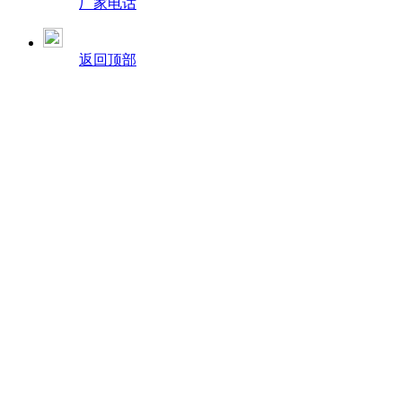
厂家电话
返回顶部