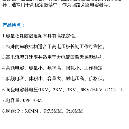
器，通常用于高稳定振荡中，作为回路旁路电容器等。
产品特点：
1.容量损耗随温度频率具有高稳定性。
2.特殊的串联结构适合于高电压极长期工作可靠性。
3.高电流爬升速率并适用于大电流回路无感型结构。
4.高频电容、容量小、频率高、损耗小、工作稳定
5.低频电容、体积小、容量大、耐电压高、价格低。
6.陶瓷电容器电压:1KV、2KV、3KV、6KV-16KV（DC） 
7.电容量:10PF-103Z
8.脚距: P：5.0MM 、P:7.5MM、P:10MM