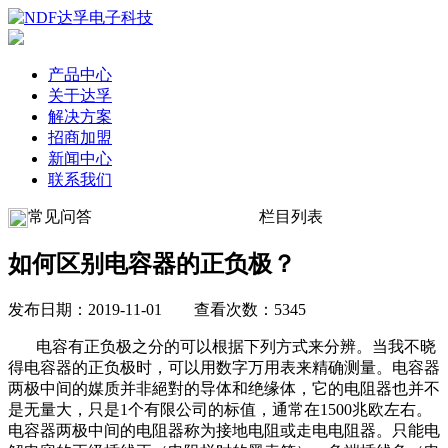
产品中心
关于达孚
解决方案
招商加盟
新闻中心
联系我们
常见问答
栏目列表
如何区别电容器的正负极？
发布日期：2019-11-01 查看次数：5345
电容有正负极之分的可以根据下列方式来分辨。当我不晓
得电容器的正负极时，可以用数字万用表来精确测量。电容器
两极中间的媒质并非絕對的导体和绝缘体，它的电阻器也并不
是无量大，只是1个有限公司的标值，通常在1500兆欧左右。
电容器两极中间的电阻器称为接地电阻或走电电阻器。只能电