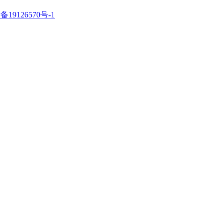
备19126570号-1