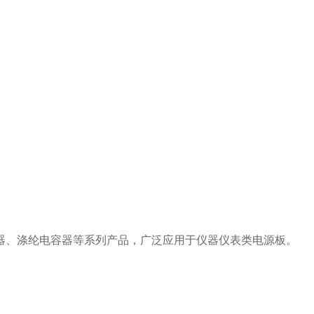
器、涤纶电容器等系列产品，广泛应用于仪器仪表类电源板。