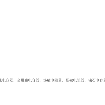
规电容器、金属膜电容器、热敏电阻器、压敏电阻器、独石电容