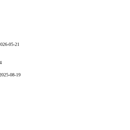
2026-05-21
4
2025-08-19