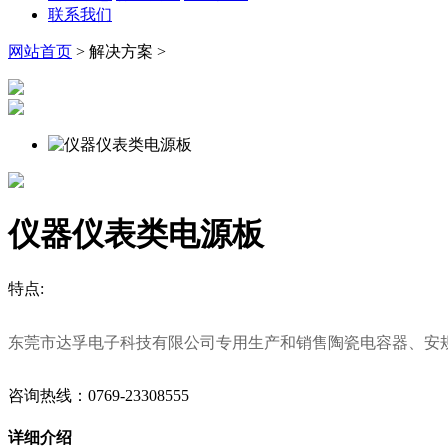
联系我们
网站首页
> 解决方案 >
仪器仪表类电源板
特点:
东莞市达孚电子科技有限公司专用生产和销售陶瓷电容器、安
咨询热线：0769-23308555
详细介绍