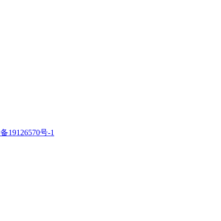
备19126570号-1