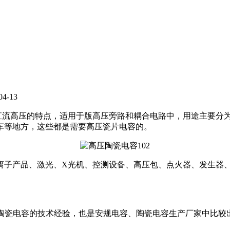
-13
直流高压的特点，适用于版高压旁路和耦合电路中，用途主要分
车等地方，这些都是需要高压瓷片电容的。
离子产品、激光、X光机、控测设备、高压包、点火器、发生器
、陶瓷电容的技术经验，也是安规电容、陶瓷电容生产厂家中比