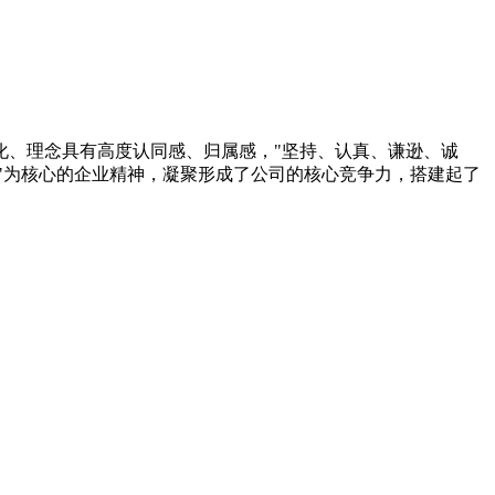
化、理念具有高度认同感、归属感，"坚持、认真、谦逊、诚
新"为核心的企业精神，凝聚形成了公司的核心竞争力，搭建起了