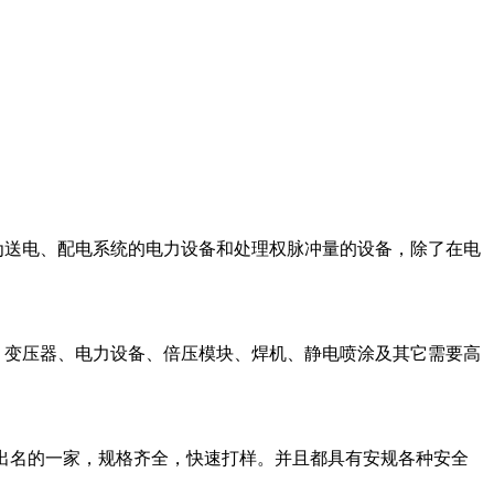
为送电、配电系统的电力设备和处理权脉冲量的设备，除了在电
、变压器、电力设备、倍压模块、焊机、静电喷涂及其它需要高
较出名的一家，规格齐全，快速打样。并且都具有安规各种安全