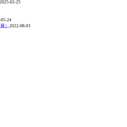
2025-02-25
-05-24
亚展）
2022-08-03