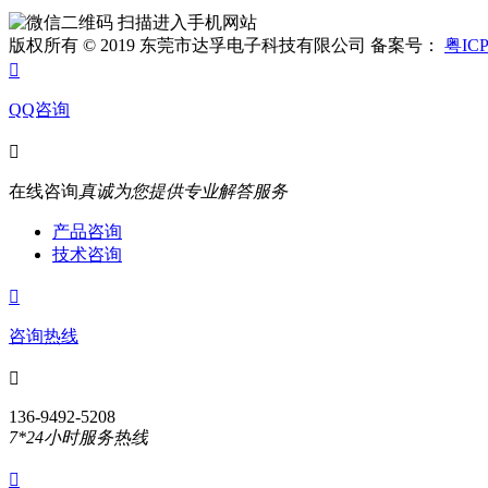
扫描进入手机网站
版权所有 © 2019 东莞市达孚电子科技有限公司 备案号：
粤ICP

QQ咨询

在线咨询
真诚为您提供专业解答服务
产品咨询
技术咨询

咨询热线

136-9492-5208
7*24小时服务热线
