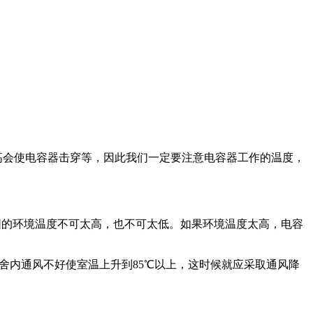
高会使电容器击穿等，因此我们一定要注意电容器工作的温度，
围的环境温度不可太高，也不可太低。如果环境温度太高，电容
舍内通风不好使室温上升到85℃以上，这时候就应采取通风降