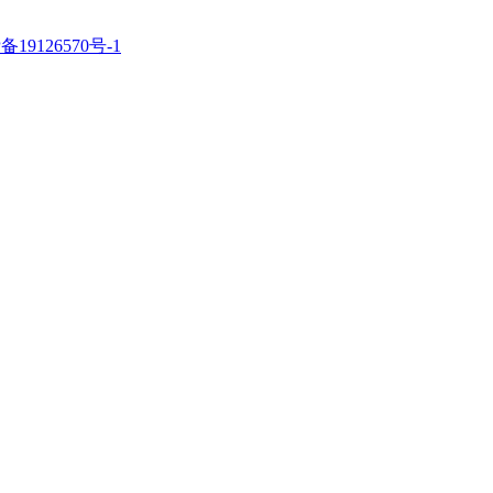
备19126570号-1