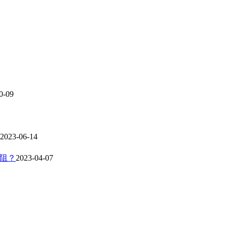
0-09
2023-06-14
电阻？
2023-04-07