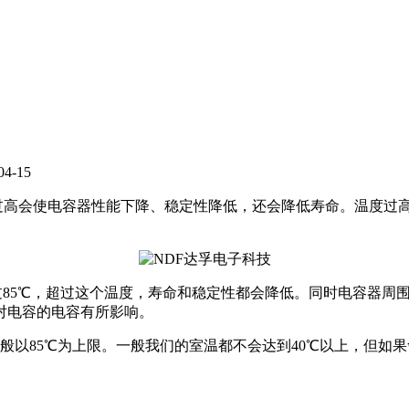
-15
过高会使电容器性能下降、稳定性降低，还会降低寿命。温度过
85℃，超过这个温度，寿命和稳定性都会降低。同时电容器周
对电容的电容有所影响。
85℃为上限。一般我们的室温都不会达到40℃以上，但如果