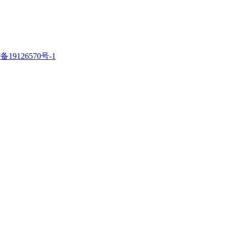
备19126570号-1