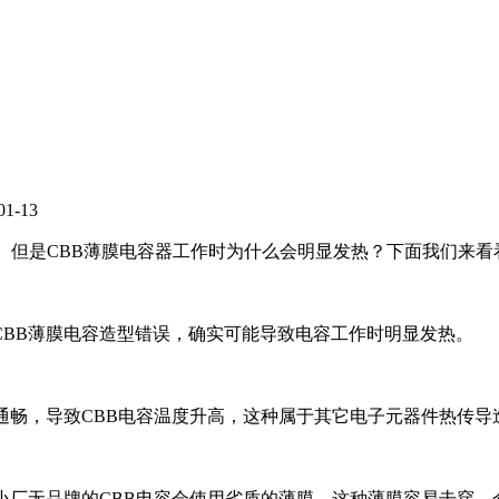
-13
。但是CBB薄膜电容器工作时为什么会明显发热？下面我们来看
CBB薄膜电容造型错误，确实可能导致电容工作时明显发热。
通畅，导致CBB电容温度升高，这种属于其它电子元器件热传导
小厂无品牌的CBB电容会使用劣质的薄膜，这种薄膜容易击穿