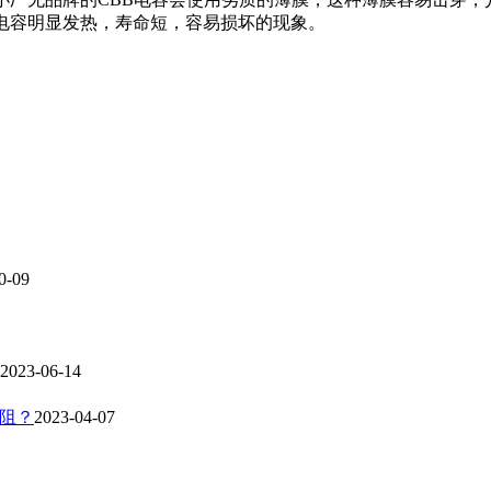
电容明显发热，寿命短，容易损坏的现象。
0-09
2023-06-14
电阻？
2023-04-07