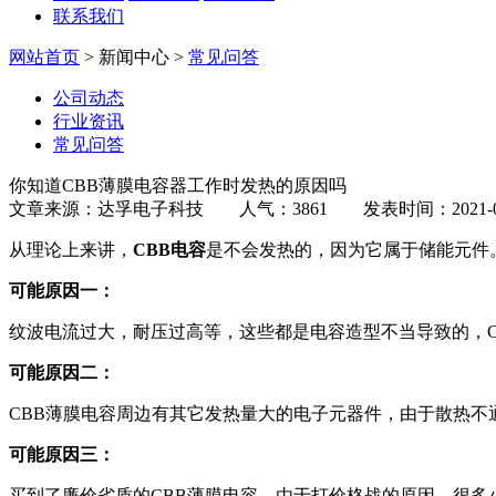
联系我们
网站首页
> 新闻中心 >
常见问答
公司动态
行业资讯
常见问答
你知道CBB薄膜电容器工作时发热的原因吗
文章来源：达孚电子科技 人气：3861 发表时间：2021-01
从理论上来讲，
CBB电容
是不会发热的，因为它属于储能元件
可能原因一：
纹波电流过大，耐压过高等，这些都是电容造型不当导致的，
可能原因二：
CBB薄膜电容周边有其它发热量大的电子元器件，由于散热不
可能原因三：
买到了廉价劣质的CBB薄膜电容，由于打价格战的原因，很多