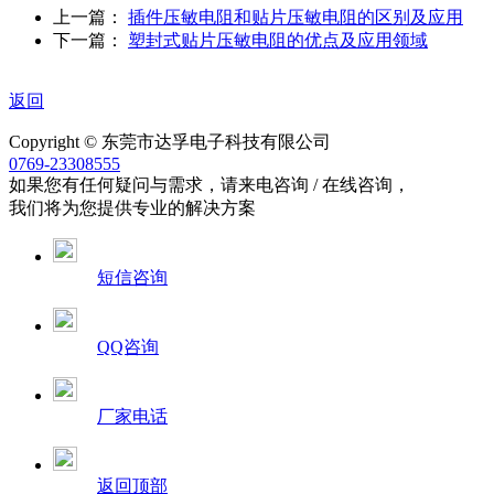
上一篇：
插件压敏电阻和贴片压敏电阻的区别及应用
下一篇：
塑封式贴片压敏电阻的优点及应用领域
返回
Copyright © 东莞市达孚电子科技有限公司
0769-23308555
如果您有任何疑问与需求，请来电咨询 / 在线咨询，
我们将为您提供专业的解决方案
短信咨询
QQ咨询
厂家电话
返回顶部