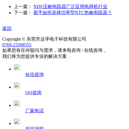
上一篇：
NDF压敏电阻器广泛应用电焊机行业
下一篇：
新手如何选择功率型NTC热敏电阻器？
返回
Copyright © 东莞市达孚电子科技有限公司
0769-23308555
如果您有任何疑问与需求，请来电咨询 / 在线咨询，
我们将为您提供专业的解决方案
短信咨询
QQ咨询
厂家电话
返回顶部