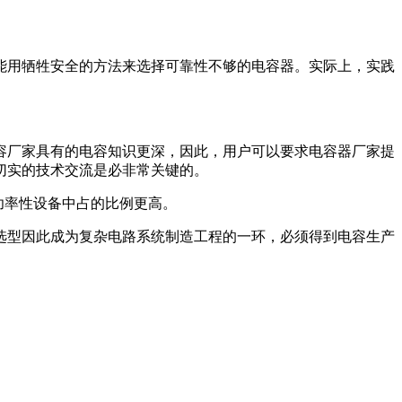
能用牺牲安全的方法来选择可靠性不够的电容器。实际上，实践
容厂家具有的电容知识更深，因此，用户可以要求电容器厂家提
切实的技术交流是必非常关键的。
功率性设备中占的比例更高。
选型因此成为复杂电路系统制造工程的一环，必须得到电容生产