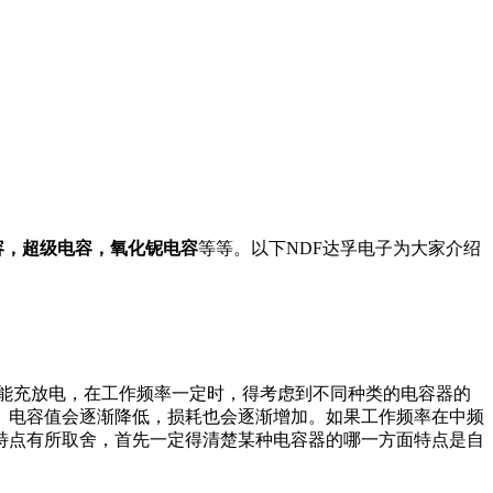
容，超级电容，氧化铌电容
等等。以下NDF达孚电子为大家介绍
能充放电，在工作频率一定时，得考虑到不同种类的电容器的
。电容值会逐渐降低，损耗也会逐渐增加。如果工作频率在中频
特点有所取舍，首先一定得清楚某种电容器的哪一方面特点是自