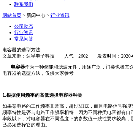
联系我们
网站首页
> 新闻中心 >
行业资讯
公司动态
行业资讯
常见问答
电容器的选型方法
文章来源：达孚电子科技 人气：2602 发表时间：2020-01
电容器
作为一种储能和滤波元件，用途广泛，门类也极其
电容器的选型方法，仅供大家参考：
1.根据使用频率的高低选择电容器种类
如果某电路的工作频率非常高，超过MHZ，而且电路信号强
频率特性是否与电路工作频率相符，因为不同种类电容都有自
率段以下，对电容器在不同温度下的参数值一致性要求较高，
己必须选择它的理由。