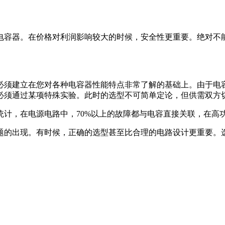
电容器。在价格对利润影响较大的时候，安全性更重要。绝对不
必须建立在您对各种电容器性能特点非常了解的基础上。由于电
必须通过某项特殊实验。此时的选型不可简单定论，但供需双方
统计，在电源电路中，70%以上的故障都与电容直接关联，在高
题的出现。有时候，正确的选型甚至比合理的电路设计更重要。
。