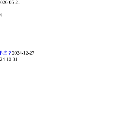
2026-05-21
4
哪些？
2024-12-27
24-10-31