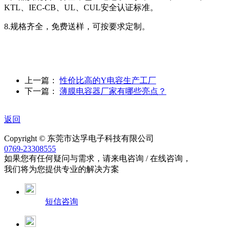
KTL、IEC-CB、UL、CUL安全认证标准。
8.规格齐全，免费送样，可按要求定制。
上一篇：
性价比高的Y电容生产工厂
下一篇：
薄膜电容器厂家有哪些亮点？
返回
Copyright © 东莞市达孚电子科技有限公司
0769-23308555
如果您有任何疑问与需求，请来电咨询 / 在线咨询，
我们将为您提供专业的解决方案
短信咨询