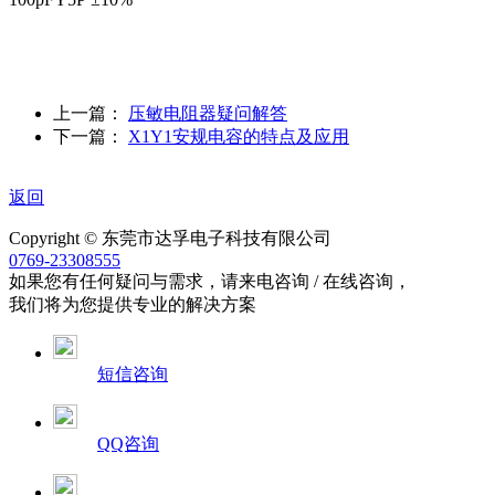
上一篇：
压敏电阻器疑问解答
下一篇：
X1Y1安规电容的特点及应用
返回
Copyright © 东莞市达孚电子科技有限公司
0769-23308555
如果您有任何疑问与需求，请来电咨询 / 在线咨询，
我们将为您提供专业的解决方案
短信咨询
QQ咨询