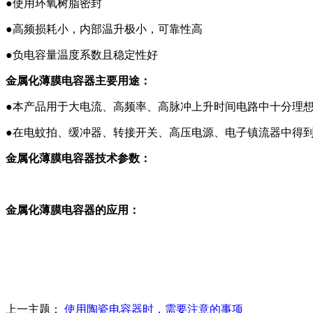
●
使用环氧树脂密封
●
高频损耗小，内部温升极小，可靠性高
●负电容量温度系数且稳定性好
金属化薄膜电容器主要用途：
●本产品用于大电流、高频率、高脉冲上升时间电路中十分理
●在电蚊拍、缓冲器、转接开关、高压电源、电子镇流器中得
金属化薄膜电容器技术参数：
金属化薄膜电容器的应用：
上一主题：
使用陶瓷电容器时，需要注意的事项