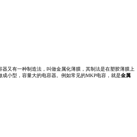
容器又有一种制造法，叫做金属化薄膜，其制法是在塑胶薄膜上
成小型，容量大的电容器。例如常见的MKP电容，就是
金属