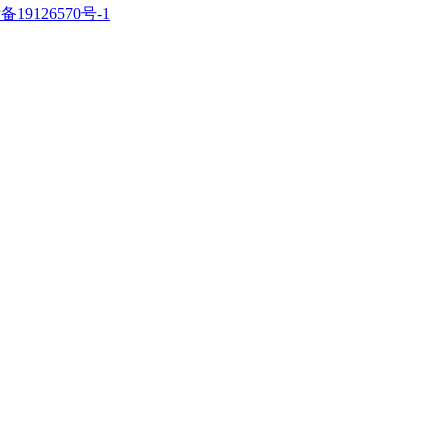
备19126570号-1