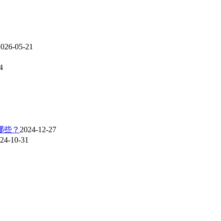
2026-05-21
4
哪些？
2024-12-27
24-10-31