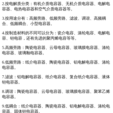
2.按电解质分类：有机介质电容器、无机介质电容器、电解电
容器、电热电容器和空气介质电容器等。
3.按用途分有：高频旁路、低频旁路、滤波、调谐、高频耦
合、低频耦合、小型电容器。
4.按制造材料的不同可以分为：瓷介电容、涤纶电容、电解电
容、钽电容，还有先进的聚丙烯电容等等。
5.高频旁路：陶瓷电容器、云母电容器、玻璃膜电容器、涤纶
电容器、玻璃釉电容器。
6.低频旁路：纸介电容器、陶瓷电容器、铝电解电容器、涤纶
电容器。
7.滤波：铝电解电容器、纸介电容器、复合纸介电容器、液体
钽电容器。
8.调谐：陶瓷电容器、云母电容器、玻璃膜电容器、聚苯乙烯
电容器。
9.低耦合：纸介电容器、陶瓷电容器、铝电解电容器、涤纶电
容器、固体钽电容器。