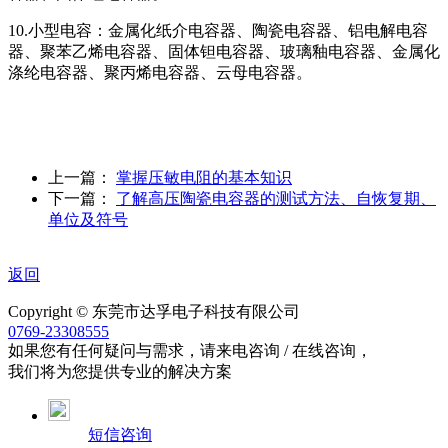
10.小型电容：金属化纸介电容器、陶瓷电容器、铝电解电容
器、聚苯乙烯电容器、固体钽电容器、玻璃釉电容器、金属化
涤纶电容器、聚丙烯电容器、云母电容器。
上一篇：
掌握压敏电阻的基本知识
下一篇：
了解高压陶瓷电容器的测试方法、自恢复期、
单位及符号
返回
Copyright © 东莞市达孚电子科技有限公司
0769-23308555
如果您有任何疑问与需求，请来电咨询 / 在线咨询，
我们将为您提供专业的解决方案
短信咨询