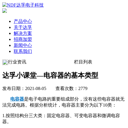
产品中心
关于达孚
解决方案
招商加盟
新闻中心
联系我们
行业资讯
栏目列表
达孚小课堂—电容器的基本类型
发布日期：2021-08-05 查看次数：2779
电容器
是电子电路的重要组成部分，没有这些电容器就无
法完成电路。根据分析统计，电容器主要分为以下10类：
1.按照结构分三大类：固定电容器、可变电容器和微调电容
器。