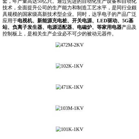
套，年产量高达50亿只。通过先进的自动化生产设备和自动化
技术，全面提升公司的生产能力和制造工艺水平，是同行业颇
具规模的国家级高新技术型企业。同时，达孚电子的产品广泛
应用于
电视机、新能源充电桩、开关电源、LED驱动、5G基
站、负离子发生器、电源适配器、电磁炉、等家用电器
产品及
控制板上，是相关生产企业必不可少的被动元器件。