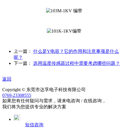
上一篇：
什么是Y电容？它的作用和注意事项是什么
呢？
下一篇：
选用温度传感器过程中需要考虑哪些问题？
返回
Copyright © 东莞市达孚电子科技有限公司
0769-23308555
如果您有任何疑问与需求，请来电咨询 / 在线咨询，
我们将为您提供专业的解决方案
短信咨询