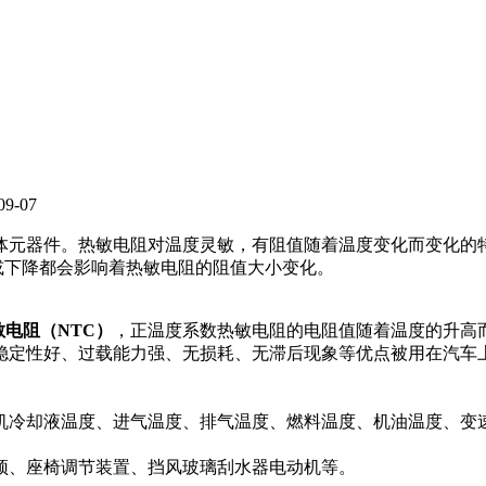
-07
元器件。热敏电阻对温度灵敏，有阻值随着温度变化而变化的特性
高或下降都会影响着热敏电阻的阻值大小变化。
电阻（NTC）
，正温度系数热敏电阻的电阻值随着温度的升高
定性好、过载能力强、无损耗、无滞后现象等优点被用在汽车
机冷却液温度、进气温度、排气温度、燃料温度、机油温度、变
顶、座椅调节装置、挡风玻璃刮水器电动机等。