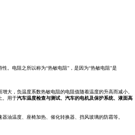
。电阻之所以称为“热敏电阻”，是因为“热敏电阻”是
而增大，负温度系数热敏电阻的电阻值随着温度的升高而减小。
上。用于
汽车温度检查与测试、汽车的电机及保护系统、液面高
速器油温度、座椅加热、催化转换器、挡风玻璃的防霜等。