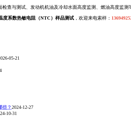
面检查与测试、发动机机油及冷却水面高度监测、燃油高度监测
温度系数热敏电阻（NTC）样品测试
，欢迎来电索样：
13694925
2026-05-21
4
哪些？
2024-12-27
24-10-31