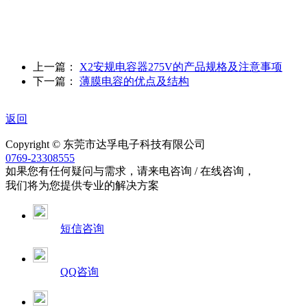
上一篇：
X2安规电容器275V的产品规格及注意事项
下一篇：
薄膜电容的优点及结构
返回
Copyright © 东莞市达孚电子科技有限公司
0769-23308555
如果您有任何疑问与需求，请来电咨询 / 在线咨询，
我们将为您提供专业的解决方案
短信咨询
QQ咨询