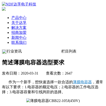
产品中心
关于达孚
解决方案
招商加盟
新闻中心
联系我们
行业资讯
栏目列表
简述薄膜电容器选型要求
发布日期：2020-03-31 查看次数：2647
作为一个新手，想快速选择一款合适的
薄膜电容器
，通常
有以下要求：1.电容器的额定电压；2.电容器的工作电压选
择；3.电容器容量和引线跨距的选择。